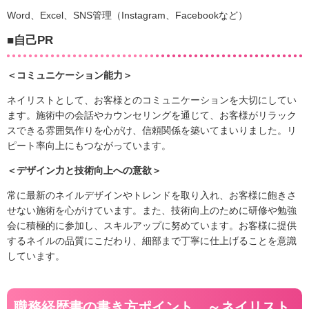
Word、Excel、SNS管理（Instagram、Facebookなど）
■自己PR
＜コミュニケーション能力＞
ネイリストとして、お客様とのコミュニケーションを大切にしてい
ます。施術中の会話やカウンセリングを通じて、お客様がリラック
スできる雰囲気作りを心がけ、信頼関係を築いてまいりました。リ
ピート率向上にもつながっています。
＜デザイン力と技術向上への意欲＞
常に最新のネイルデザインやトレンドを取り入れ、お客様に飽きさ
せない施術を心がけています。また、技術向上のために研修や勉強
会に積極的に参加し、スキルアップに努めています。お客様に提供
するネイルの品質にこだわり、細部まで丁寧に仕上げることを意識
しています。
職務経歴書の書き方ポイント ～ネイリスト