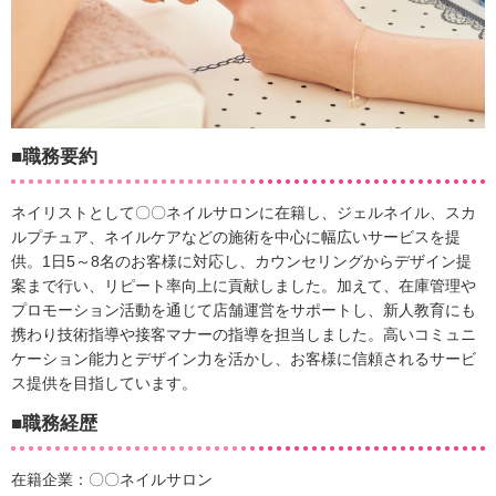
■職務要約
ネイリストとして〇〇ネイルサロンに在籍し、ジェルネイル、スカ
ルプチュア、ネイルケアなどの施術を中心に幅広いサービスを提
供。1日5～8名のお客様に対応し、カウンセリングからデザイン提
案まで行い、リピート率向上に貢献しました。加えて、在庫管理や
プロモーション活動を通じて店舗運営をサポートし、新人教育にも
携わり技術指導や接客マナーの指導を担当しました。高いコミュニ
ケーション能力とデザイン力を活かし、お客様に信頼されるサービ
ス提供を目指しています。
■職務経歴
在籍企業：〇〇ネイルサロン