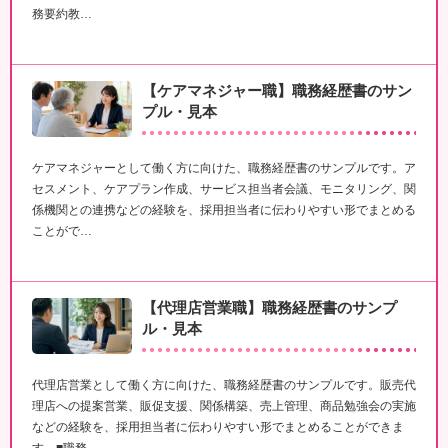
務要約教…
【ケアマネジャー職】職務経歴書のサン
プル・見本
ケアマネジャーとして働く方に向けた、職務経歴書のサンプルです。ア
セスメント、ケアプラン作成、サービス担当者会議、モニタリング、関
係機関との連携などの経験を、採用担当者に伝わりやすい形でまとめる
ことがで…
【代理店営業職】職務経歴書のサンプ
ル・見本
代理店営業として働く方に向けた、職務経歴書のサンプルです。販売代
理店への提案営業、販促支援、関係構築、売上管理、商品勉強会の実施
などの経験を、採用担当者に伝わりやすい形でまとめることができま
す。■職務…