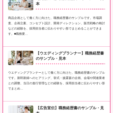
本
商品企画として働く方に向けた、職務経歴書のサンプルです。市場調
査、企画立案、コンセプト設計、開発ディレクション、販売戦略の検討
などの経験を、採用担当者に伝わりやすい形でまとめることができま
す。■職務要…
【ウエディングプランナー】職務経歴書
のサンプル・見本
ウエディングプランナーとして働く方に向けた、職務経歴書のサンプル
です。新郎新婦へのヒアリング、挙式・披露宴の企画、会場や関連業者
との調整、当日の進行管理などの経験を、採用担当者に伝わりやすい形
でまとめ…
【広告宣伝】職務経歴書のサンプル・見