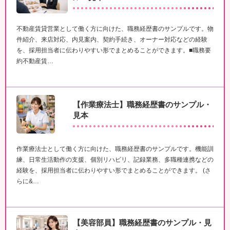
不動産賃貸営業として働く方に向けた、職務経歴書のサンプルです。物
件紹介、来店対応、内見案内、契約手続き、オーナー対応などの経験
を、採用担当者に伝わりやすい形でまとめることができます。■職務要
約不動産賃…
【作業療法士】職務経歴書のサンプル・
見本
作業療法士として働く方に向けた、職務経歴書のサンプルです。機能訓
練、日常生活動作の支援、個別リハビリ、記録業務、多職種連携などの
経験を、採用担当者に伝わりやすい形でまとめることができます。 (さ
らに&…
【美容部員】職務経歴書のサンプル・見