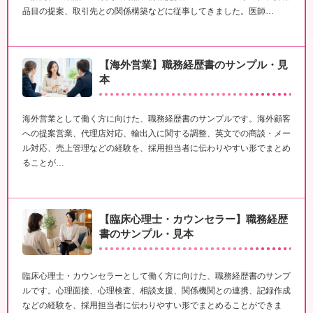
品目の提案、取引先との関係構築などに従事してきました。医師…
【海外営業】職務経歴書のサンプル・見
本
海外営業として働く方に向けた、職務経歴書のサンプルです。海外顧客
への提案営業、代理店対応、輸出入に関する調整、英文での商談・メー
ル対応、売上管理などの経験を、採用担当者に伝わりやすい形でまとめ
ることが…
【臨床心理士・カウンセラー】職務経歴
書のサンプル・見本
臨床心理士・カウンセラーとして働く方に向けた、職務経歴書のサンプ
ルです。心理面接、心理検査、相談支援、関係機関との連携、記録作成
などの経験を、採用担当者に伝わりやすい形でまとめることができま