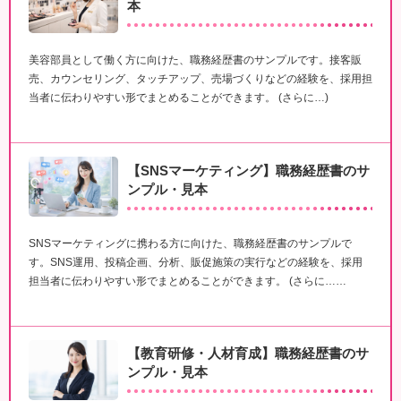
本
美容部員として働く方に向けた、職務経歴書のサンプルです。接客販
売、カウンセリング、タッチアップ、売場づくりなどの経験を、採用担
当者に伝わりやすい形でまとめることができます。 (さらに…)
【SNSマーケティング】職務経歴書のサ
ンプル・見本
SNSマーケティングに携わる方に向けた、職務経歴書のサンプルで
す。SNS運用、投稿企画、分析、販促施策の実行などの経験を、採用
担当者に伝わりやすい形でまとめることができます。 (さらに……
【教育研修・人材育成】職務経歴書のサ
ンプル・見本