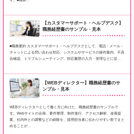
【カスタマーサポート・ヘルプデスク】
職務経歴書のサンプル・見本
■職務要約 カスタマーサポート・ヘルプデスクとして、電話・メール・
チャットによる問い合わせ対応、システムやサービスの操作案内、不具
合確認、トラブルシューティング、対応履歴の入力・管理などに従…
【WEBディレクター】職務経歴書のサ
ンプル・見本
WEBディレクターとして働く方に向けた、職務経歴書のサンプルで
す。Webサイトの企画、要件整理、制作進行、アクセス解析、改善提
案、社内外との調整などの経験を、採用担当者に伝わりやすい形でまと
めることが…