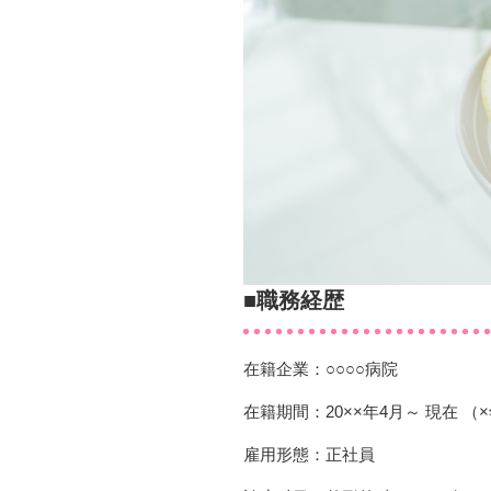
■職務経歴
在籍企業：○○○○病院
在籍期間：20××年4月～ 現在 （
雇用形態：正社員