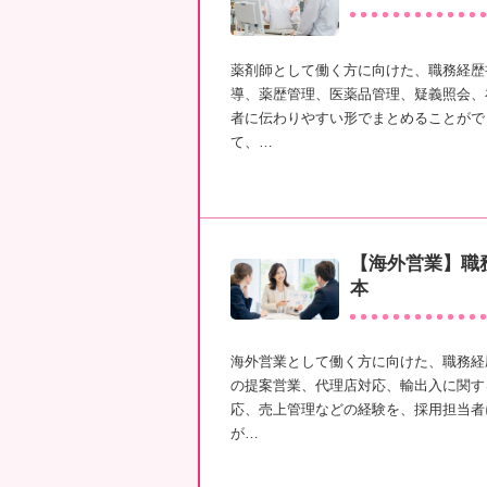
薬剤師として働く方に向けた、職務経歴
導、薬歴管理、医薬品管理、疑義照会、
者に伝わりやすい形でまとめることがで
て、…
【海外営業】職
本
海外営業として働く方に向けた、職務経
の提案営業、代理店対応、輸出入に関す
応、売上管理などの経験を、採用担当者
が…