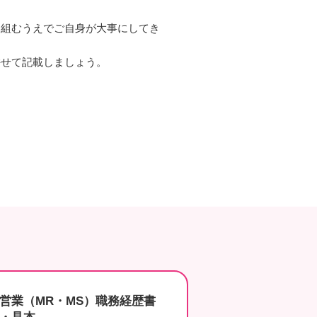
り組むうえでご自身が大事にしてき
併せて記載しましょう。
営業（MR・MS）職務経歴書