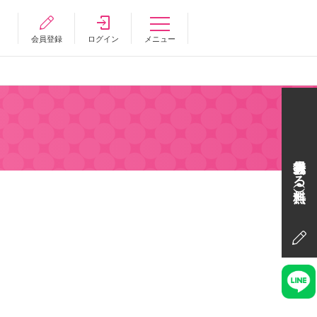
会員登録
ログイン
メニュー
会員登録する（無料）