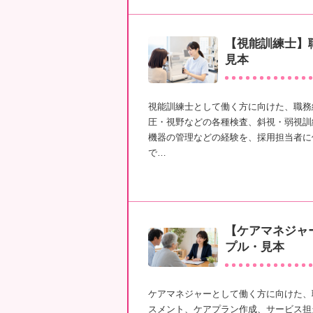
【視能訓練士】
見本
視能訓練士として働く方に向けた、職務
圧・視野などの各種検査、斜視・弱視訓
機器の管理などの経験を、採用担当者に
で…
【ケアマネジャ
プル・見本
ケアマネジャーとして働く方に向けた、
スメント、ケアプラン作成、サービス担