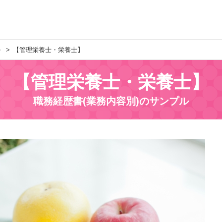
ル
【管理栄養士・栄養士】
【管理栄養士・栄養士】
職務経歴書(業務内容別)のサンプル