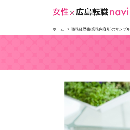
ホーム
職務経歴書(業務内容別)のサンプ