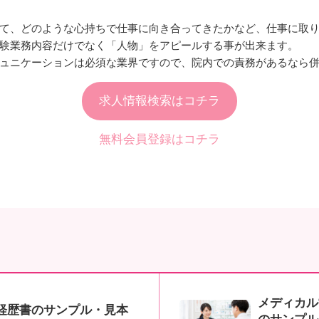
て、どのような心持ちで仕事に向き合ってきたかなど、仕事に取
験業務内容だけでなく「人物」をアピールする事が出来ます。
ュニケーションは必須な業界ですので、院内での責務があるなら
求人情報検索はコチラ
無料会員登録はコチラ
メディカル
経歴書のサンプル・見本