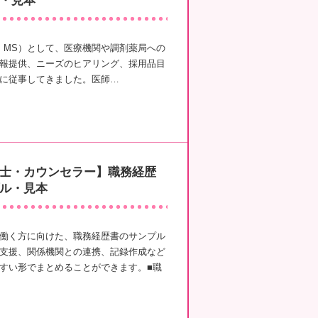
・見本
R・MS）として、医療機関や調剤薬局への
報提供、ニーズのヒアリング、採用品目
に従事してきました。医師…
士・カウンセラー】職務経歴
ル・見本
働く方に向けた、職務経歴書のサンプル
支援、関係機関との連携、記録作成など
すい形でまとめることができます。■職