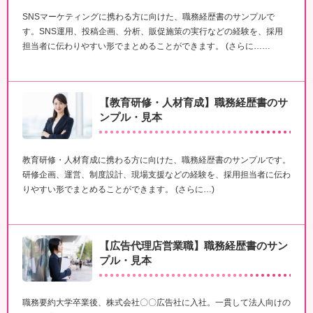
SNSマーケティングに携わる方に向けた、職務経歴書のサンプルで
す。SNS運用、投稿企画、分析、販促施策の実行などの経験を、採用
担当者に伝わりやすい形でまとめることができます。 (さらに……
【教育研修・人材育成】職務経歴書のサ
ンプル・見本
教育研修・人材育成に携わる方に向けた、職務経歴書のサンプルです。
研修企画、運営、制度設計、現場支援などの経験を、採用担当者に伝わ
りやすい形でまとめることができます。 (さらに…)
【広告代理店営業職】職務経歴書のサン
プル・見本
職務要約大学卒業後、株式会社〇〇広告社に入社。一貫して法人向けの