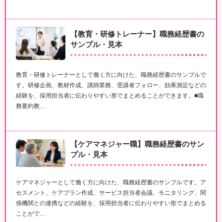
【教育・研修トレーナー】職務経歴書の
サンプル・見本
教育・研修トレーナーとして働く方に向けた、職務経歴書のサンプルで
す。研修企画、教材作成、講師業務、受講者フォロー、効果測定などの
経験を、採用担当者に伝わりやすい形でまとめることができます。■職
務要約教…
【ケアマネジャー職】職務経歴書のサン
プル・見本
ケアマネジャーとして働く方に向けた、職務経歴書のサンプルです。ア
セスメント、ケアプラン作成、サービス担当者会議、モニタリング、関
係機関との連携などの経験を、採用担当者に伝わりやすい形でまとめる
ことがで…