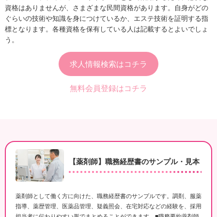
資格はありませんが、さまざまな民間資格があります。自身がどの
ぐらいの技術や知識を身につけているか、エステ技術を証明する指
標となります。各種資格を保有している人は記載するとよいでしょ
う。
求人情報検索はコチラ
無料会員登録はコチラ
【薬剤師】職務経歴書のサンプル・見本
薬剤師として働く方に向けた、職務経歴書のサンプルです。調剤、服薬
指導、薬歴管理、医薬品管理、疑義照会、在宅対応などの経験を、採用
担当者に伝わりやすい形でまとめることができます。■職務要約薬剤師