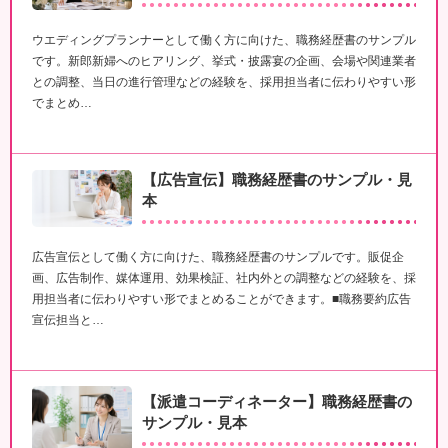
ウエディングプランナーとして働く方に向けた、職務経歴書のサンプル
です。新郎新婦へのヒアリング、挙式・披露宴の企画、会場や関連業者
との調整、当日の進行管理などの経験を、採用担当者に伝わりやすい形
でまとめ…
【広告宣伝】職務経歴書のサンプル・見
本
広告宣伝として働く方に向けた、職務経歴書のサンプルです。販促企
画、広告制作、媒体運用、効果検証、社内外との調整などの経験を、採
用担当者に伝わりやすい形でまとめることができます。■職務要約広告
宣伝担当と…
【派遣コーディネーター】職務経歴書の
サンプル・見本