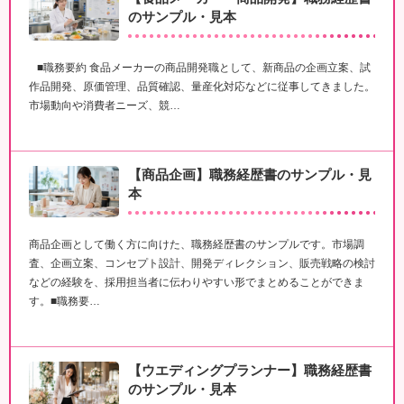
のサンプル・見本
■職務要約 食品メーカーの商品開発職として、新商品の企画立案、試
作品開発、原価管理、品質確認、量産化対応などに従事してきました。
市場動向や消費者ニーズ、競…
【商品企画】職務経歴書のサンプル・見
本
商品企画として働く方に向けた、職務経歴書のサンプルです。市場調
査、企画立案、コンセプト設計、開発ディレクション、販売戦略の検討
などの経験を、採用担当者に伝わりやすい形でまとめることができま
す。■職務要…
【ウエディングプランナー】職務経歴書
のサンプル・見本