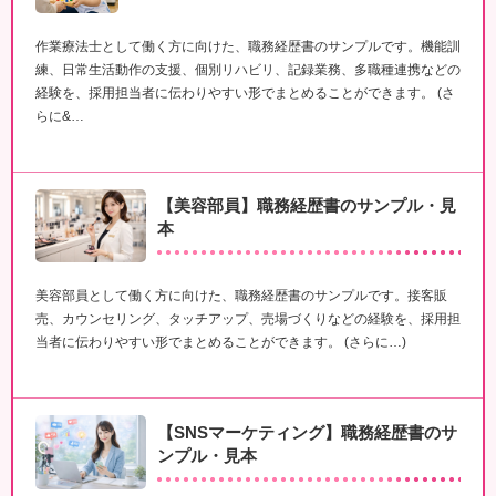
作業療法士として働く方に向けた、職務経歴書のサンプルです。機能訓
練、日常生活動作の支援、個別リハビリ、記録業務、多職種連携などの
経験を、採用担当者に伝わりやすい形でまとめることができます。 (さ
らに&…
【美容部員】職務経歴書のサンプル・見
本
美容部員として働く方に向けた、職務経歴書のサンプルです。接客販
売、カウンセリング、タッチアップ、売場づくりなどの経験を、採用担
当者に伝わりやすい形でまとめることができます。 (さらに…)
【SNSマーケティング】職務経歴書のサ
ンプル・見本