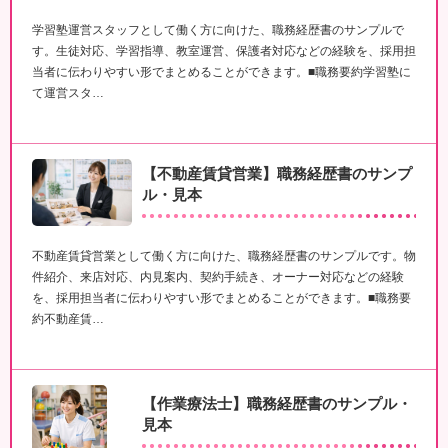
学習塾運営スタッフとして働く方に向けた、職務経歴書のサンプルで
す。生徒対応、学習指導、教室運営、保護者対応などの経験を、採用担
当者に伝わりやすい形でまとめることができます。■職務要約学習塾に
て運営スタ…
【不動産賃貸営業】職務経歴書のサンプ
ル・見本
不動産賃貸営業として働く方に向けた、職務経歴書のサンプルです。物
件紹介、来店対応、内見案内、契約手続き、オーナー対応などの経験
を、採用担当者に伝わりやすい形でまとめることができます。■職務要
約不動産賃…
【作業療法士】職務経歴書のサンプル・
見本