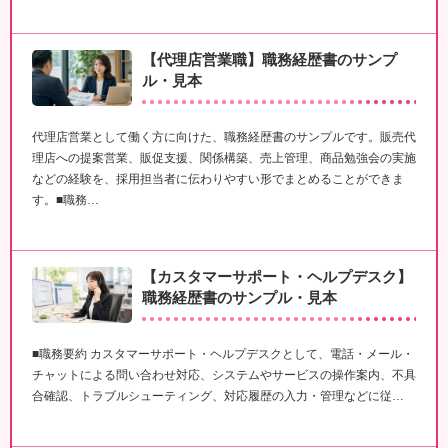
【代理店営業職】職務経歴書のサンプ
ル・見本
代理店営業として働く方に向けた、職務経歴書のサンプルです。販売代
理店への提案営業、販促支援、関係構築、売上管理、商品勉強会の実施
などの経験を、採用担当者に伝わりやすい形でまとめることができま
す。■職務…
【カスタマーサポート・ヘルプデスク】
職務経歴書のサンプル・見本
■職務要約 カスタマーサポート・ヘルプデスクとして、電話・メール・
チャットによる問い合わせ対応、システムやサービスの操作案内、不具
合確認、トラブルシューティング、対応履歴の入力・管理などに従…