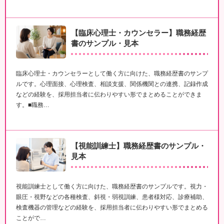
【臨床心理士・カウンセラー】職務経歴
書のサンプル・見本
臨床心理士・カウンセラーとして働く方に向けた、職務経歴書のサンプ
ルです。心理面接、心理検査、相談支援、関係機関との連携、記録作成
などの経験を、採用担当者に伝わりやすい形でまとめることができま
す。■職務…
【視能訓練士】職務経歴書のサンプル・
見本
視能訓練士として働く方に向けた、職務経歴書のサンプルです。視力・
眼圧・視野などの各種検査、斜視・弱視訓練、患者様対応、診療補助、
検査機器の管理などの経験を、採用担当者に伝わりやすい形でまとめる
ことがで…