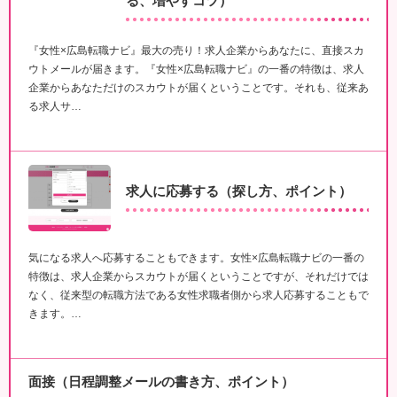
る、増やすコツ）
『女性×広島転職ナビ』最大の売り！求人企業からあなたに、直接スカ
ウトメールが届きます。『女性×広島転職ナビ』の一番の特徴は、求人
企業からあなただけのスカウトが届くということです。それも、従来あ
る求人サ…
求人に応募する（探し方、ポイント）
気になる求人へ応募することもできます。女性×広島転職ナビの一番の
特徴は、求人企業からスカウトが届くということですが、それだけでは
なく、従来型の転職方法である女性求職者側から求人応募することもで
きます。…
面接（日程調整メールの書き方、ポイント）