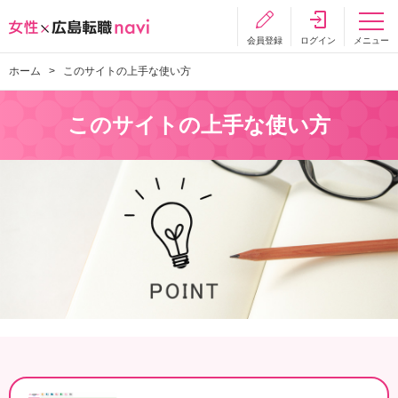
会員登録
ログイン
メニュー
ホーム
このサイトの上手な使い方
このサイトの上手な使い方