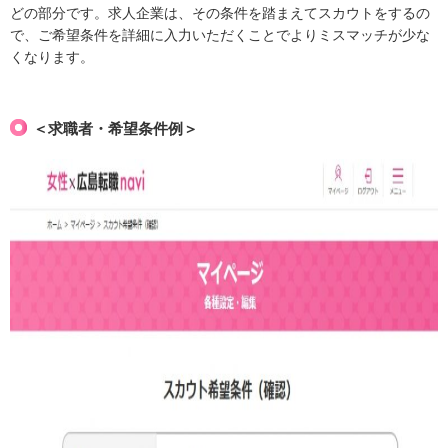
どの部分です。求人企業は、その条件を踏まえてスカウトをするの
で、ご希望条件を詳細に入力いただくことでよりミスマッチが少な
くなります。
＜求職者・希望条件例＞