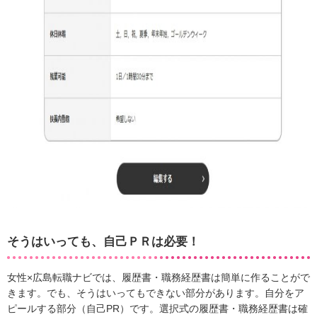
そうはいっても、自己ＰＲは必要！
女性×広島転職ナビでは、履歴書・職務経歴書は簡単に作ることがで
きます。でも、そうはいってもできない部分があります。自分をア
ピールする部分（自己PR）です。選択式の履歴書・職務経歴書は確