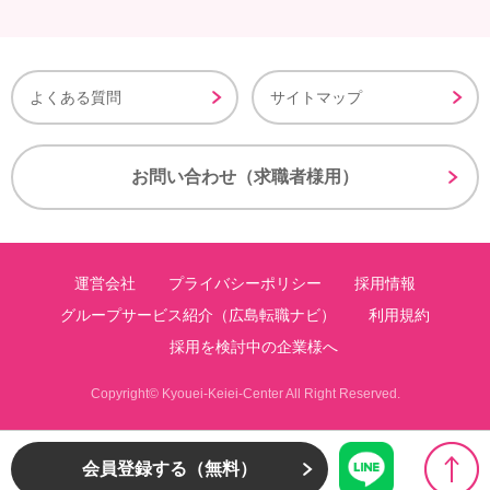
よくある質問
サイトマップ
お問い合わせ（求職者様用）
運営会社
プライバシーポリシー
採用情報
グループサービス紹介（広島転職ナビ）
利用規約
採用を検討中の企業様へ
Copyright© Kyouei-Keiei-Center All Right Reserved.
会員登録する（無料）