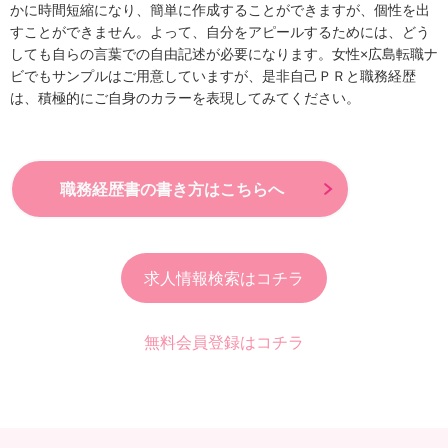
かに時間短縮になり、簡単に作成することができますが、個性を出
すことができません。よって、自分をアピールするためには、どう
しても自らの言葉での自由記述が必要になります。女性×広島転職ナ
ビでもサンプルはご用意していますが、是非自己ＰＲと職務経歴
は、積極的にご自身のカラーを表現してみてください。
職務経歴書の書き方はこちらへ
求人情報検索はコチラ
無料会員登録はコチラ