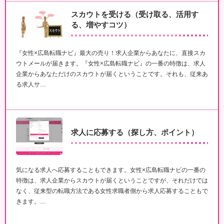
スカウトを受ける（受け取る、活用す
る、増やすコツ）
『女性×広島転職ナビ』最大の売り！求人企業からあなたに、直接スカ
ウトメールが届きます。『女性×広島転職ナビ』の一番の特徴は、求人
企業からあなただけのスカウトが届くということです。それも、従来あ
る求人サ…
求人に応募する（探し方、ポイント）
気になる求人へ応募することもできます。女性×広島転職ナビの一番の
特徴は、求人企業からスカウトが届くということですが、それだけでは
なく、従来型の転職方法である女性求職者側から求人応募することもで
きます。…