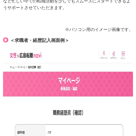
など忙しい中での転職活動を少しでもスムーズにスタートできるよ
うサポートさせていただきます。
※パソコン用のイメージ画像です。
＜求職者・経歴記入画面例＞