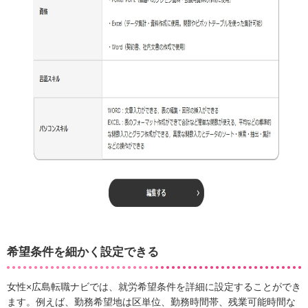
希望条件を細かく設定できる
女性×広島転職ナビでは、就労希望条件を詳細に設定することができ
ます。例えば、勤務希望地は区単位、勤務時間帯、残業可能時間な