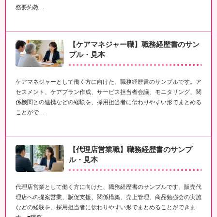
務要約教…
【ケアマネジャー職】職務経歴書のサン
プル・見本
ケアマネジャーとして働く方に向けた、職務経歴書のサンプルです。ア
セスメント、ケアプラン作成、サービス担当者会議、モニタリング、関
係機関との連携などの経験を、採用担当者に伝わりやすい形でまとめる
ことがで…
【代理店営業職】職務経歴書のサンプ
ル・見本
代理店営業として働く方に向けた、職務経歴書のサンプルです。販売代
理店への提案営業、販促支援、関係構築、売上管理、商品勉強会の実施
などの経験を、採用担当者に伝わりやすい形でまとめることができま