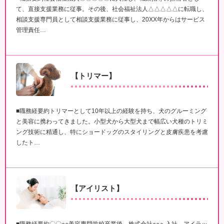
て、直接支援業務に従事。その後、社会福祉法人△△△△△に転職し、
相談支援専門員として相談支援業務に従事し、20XX年からはサービス
管理責任…
【トリマー】
■職務経要約トリマーとして10年以上の経験を持ち、犬のグルーミング
と美容に携わってきました。小型犬から大型犬まで幅広い犬種のトリミ
ング技術に精通し、特にショードッグのスタイリングと皮膚疾患を考慮
したト…
【アイリスト】