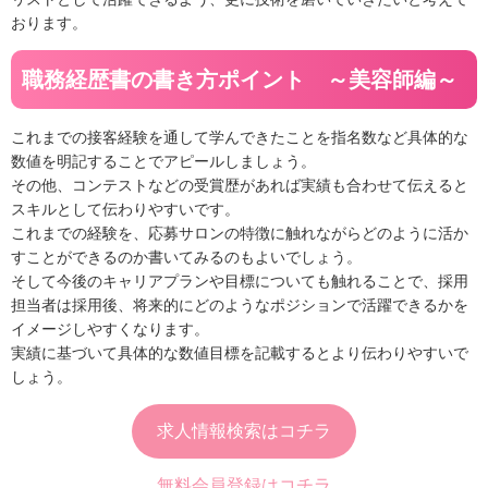
おります。
職務経歴書の書き方ポイント ～美容師編～
これまでの接客経験を通して学んできたことを指名数など具体的な
数値を明記することでアピールしましょう。
その他、コンテストなどの受賞歴があれば実績も合わせて伝えると
スキルとして伝わりやすいです。
これまでの経験を、応募サロンの特徴に触れながらどのように活か
すことができるのか書いてみるのもよいでしょう。
そして今後のキャリアプランや目標についても触れることで、採用
担当者は採用後、将来的にどのようなポジションで活躍できるかを
イメージしやすくなります。
実績に基づいて具体的な数値目標を記載するとより伝わりやすいで
しょう。
求人情報検索はコチラ
無料会員登録はコチラ