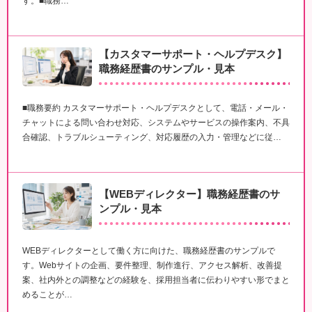
す。■職務…
【カスタマーサポート・ヘルプデスク】
職務経歴書のサンプル・見本
■職務要約 カスタマーサポート・ヘルプデスクとして、電話・メール・
チャットによる問い合わせ対応、システムやサービスの操作案内、不具
合確認、トラブルシューティング、対応履歴の入力・管理などに従…
【WEBディレクター】職務経歴書のサ
ンプル・見本
WEBディレクターとして働く方に向けた、職務経歴書のサンプルで
す。Webサイトの企画、要件整理、制作進行、アクセス解析、改善提
案、社内外との調整などの経験を、採用担当者に伝わりやすい形でまと
めることが…