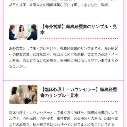
品目の提案、取引先との関係構築などに従事してきました。医師…
【海外営業】職務経歴書のサンプル・見
本
海外営業として働く方に向けた、職務経歴書のサンプルです。海外顧客
への提案営業、代理店対応、輸出入に関する調整、英文での商談・メー
ル対応、売上管理などの経験を、採用担当者に伝わりやすい形でまとめ
ることが…
【臨床心理士・カウンセラー】職務経歴
書のサンプル・見本
臨床心理士・カウンセラーとして働く方に向けた、職務経歴書のサンプ
ルです。心理面接、心理検査、相談支援、関係機関との連携、記録作成
などの経験を、採用担当者に伝わりやすい形でまとめることができま