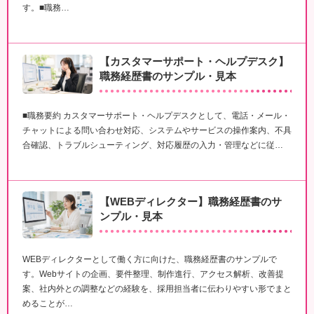
す。■職務…
【カスタマーサポート・ヘルプデスク】
職務経歴書のサンプル・見本
■職務要約 カスタマーサポート・ヘルプデスクとして、電話・メール・
チャットによる問い合わせ対応、システムやサービスの操作案内、不具
合確認、トラブルシューティング、対応履歴の入力・管理などに従…
【WEBディレクター】職務経歴書のサ
ンプル・見本
WEBディレクターとして働く方に向けた、職務経歴書のサンプルで
す。Webサイトの企画、要件整理、制作進行、アクセス解析、改善提
案、社内外との調整などの経験を、採用担当者に伝わりやすい形でまと
めることが…