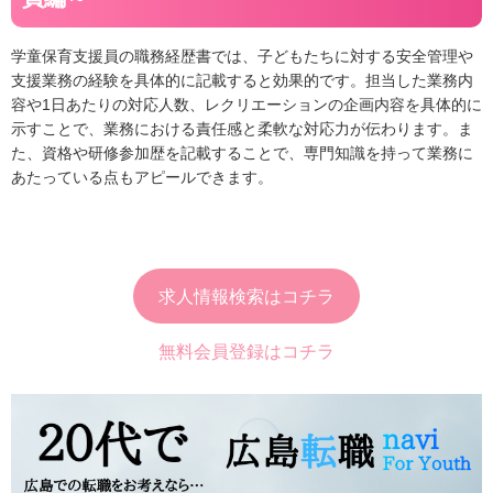
学童保育支援員の職務経歴書では、子どもたちに対する安全管理や
支援業務の経験を具体的に記載すると効果的です。担当した業務内
容や1日あたりの対応人数、レクリエーションの企画内容を具体的に
示すことで、業務における責任感と柔軟な対応力が伝わります。ま
た、資格や研修参加歴を記載することで、専門知識を持って業務に
あたっている点もアピールできます。
求人情報検索はコチラ
無料会員登録はコチラ