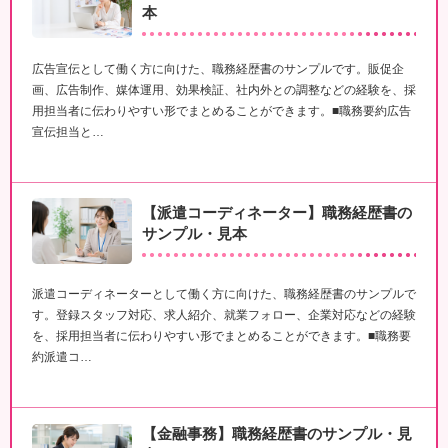
本
広告宣伝として働く方に向けた、職務経歴書のサンプルです。販促企
画、広告制作、媒体運用、効果検証、社内外との調整などの経験を、採
用担当者に伝わりやすい形でまとめることができます。■職務要約広告
宣伝担当と…
【派遣コーディネーター】職務経歴書の
サンプル・見本
派遣コーディネーターとして働く方に向けた、職務経歴書のサンプルで
す。登録スタッフ対応、求人紹介、就業フォロー、企業対応などの経験
を、採用担当者に伝わりやすい形でまとめることができます。■職務要
約派遣コ…
【金融事務】職務経歴書のサンプル・見