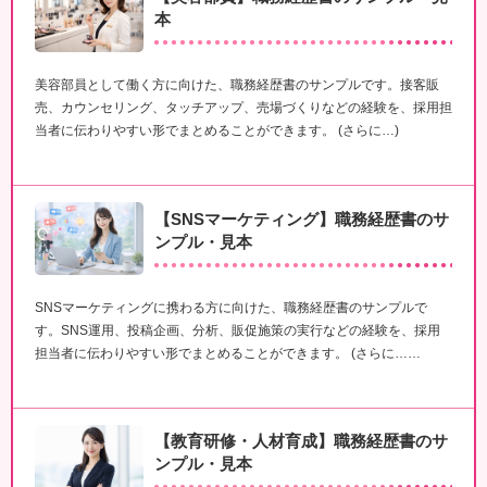
本
美容部員として働く方に向けた、職務経歴書のサンプルです。接客販
売、カウンセリング、タッチアップ、売場づくりなどの経験を、採用担
当者に伝わりやすい形でまとめることができます。 (さらに…)
【SNSマーケティング】職務経歴書のサ
ンプル・見本
SNSマーケティングに携わる方に向けた、職務経歴書のサンプルで
す。SNS運用、投稿企画、分析、販促施策の実行などの経験を、採用
担当者に伝わりやすい形でまとめることができます。 (さらに……
【教育研修・人材育成】職務経歴書のサ
ンプル・見本