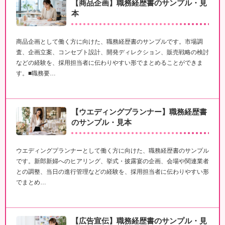
【商品企画】職務経歴書のサンプル・見
本
商品企画として働く方に向けた、職務経歴書のサンプルです。市場調
査、企画立案、コンセプト設計、開発ディレクション、販売戦略の検討
などの経験を、採用担当者に伝わりやすい形でまとめることができま
す。■職務要…
【ウエディングプランナー】職務経歴書
のサンプル・見本
ウエディングプランナーとして働く方に向けた、職務経歴書のサンプル
です。新郎新婦へのヒアリング、挙式・披露宴の企画、会場や関連業者
との調整、当日の進行管理などの経験を、採用担当者に伝わりやすい形
でまとめ…
【広告宣伝】職務経歴書のサンプル・見