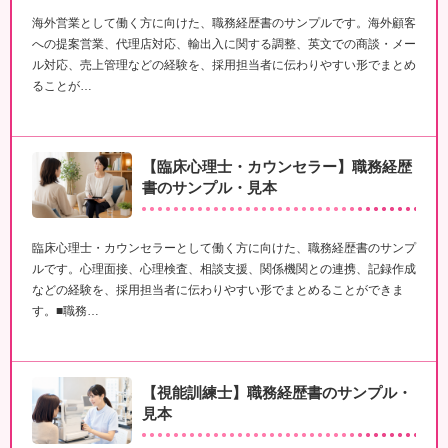
海外営業として働く方に向けた、職務経歴書のサンプルです。海外顧客
への提案営業、代理店対応、輸出入に関する調整、英文での商談・メー
ル対応、売上管理などの経験を、採用担当者に伝わりやすい形でまとめ
ることが…
【臨床心理士・カウンセラー】職務経歴
書のサンプル・見本
臨床心理士・カウンセラーとして働く方に向けた、職務経歴書のサンプ
ルです。心理面接、心理検査、相談支援、関係機関との連携、記録作成
などの経験を、採用担当者に伝わりやすい形でまとめることができま
す。■職務…
【視能訓練士】職務経歴書のサンプル・
見本