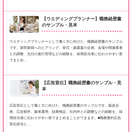
【ウエディングプランナー】職務経歴書
のサンプル・見本
ウエディングプランナーとして働く方に向けた、職務経歴書のサンプル
です。新郎新婦へのヒアリング、挙式・披露宴の企画、会場や関連業者
との調整、当日の進行管理などの経験を、採用担当者に伝わりやすい形
でまとめ…
【広告宣伝】職務経歴書のサンプル・見
本
広告宣伝として働く方に向けた、職務経歴書のサンプルです。販促企
画、広告制作、媒体運用、効果検証、社内外との調整などの経験を、採
用担当者に伝わりやすい形でまとめることができます。■職務要約広告
宣伝担当と…