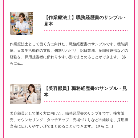
【作業療法士】職務経歴書のサンプル・
見本
作業療法士として働く方に向けた、職務経歴書のサンプルです。機能訓
練、日常生活動作の支援、個別リハビリ、記録業務、多職種連携などの
経験を、採用担当者に伝わりやすい形でまとめることができます。 (さ
らに&…
【美容部員】職務経歴書のサンプル・見
本
美容部員として働く方に向けた、職務経歴書のサンプルです。接客販
売、カウンセリング、タッチアップ、売場づくりなどの経験を、採用担
当者に伝わりやすい形でまとめることができます。 (さらに…)