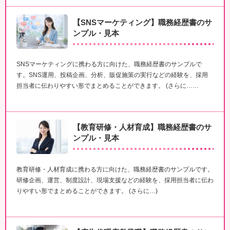
【SNSマーケティング】職務経歴書のサ
ンプル・見本
SNSマーケティングに携わる方に向けた、職務経歴書のサンプルで
す。SNS運用、投稿企画、分析、販促施策の実行などの経験を、採用
担当者に伝わりやすい形でまとめることができます。 (さらに……
【教育研修・人材育成】職務経歴書のサ
ンプル・見本
教育研修・人材育成に携わる方に向けた、職務経歴書のサンプルです。
研修企画、運営、制度設計、現場支援などの経験を、採用担当者に伝わ
りやすい形でまとめることができます。 (さらに…)