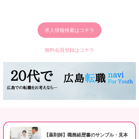
求人情報検索はコチラ
無料会員登録はコチラ
【薬剤師】職務経歴書のサンプル・見本