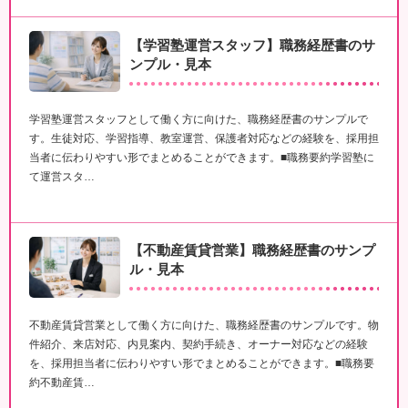
【学習塾運営スタッフ】職務経歴書のサ
ンプル・見本
学習塾運営スタッフとして働く方に向けた、職務経歴書のサンプルで
す。生徒対応、学習指導、教室運営、保護者対応などの経験を、採用担
当者に伝わりやすい形でまとめることができます。■職務要約学習塾に
て運営スタ…
【不動産賃貸営業】職務経歴書のサンプ
ル・見本
不動産賃貸営業として働く方に向けた、職務経歴書のサンプルです。物
件紹介、来店対応、内見案内、契約手続き、オーナー対応などの経験
を、採用担当者に伝わりやすい形でまとめることができます。■職務要
約不動産賃…