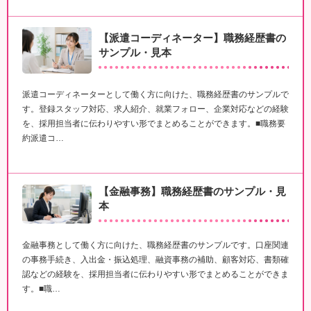
【派遣コーディネーター】職務経歴書の
サンプル・見本
派遣コーディネーターとして働く方に向けた、職務経歴書のサンプルで
す。登録スタッフ対応、求人紹介、就業フォロー、企業対応などの経験
を、採用担当者に伝わりやすい形でまとめることができます。■職務要
約派遣コ…
【金融事務】職務経歴書のサンプル・見
本
金融事務として働く方に向けた、職務経歴書のサンプルです。口座関連
の事務手続き、入出金・振込処理、融資事務の補助、顧客対応、書類確
認などの経験を、採用担当者に伝わりやすい形でまとめることができま
す。■職…