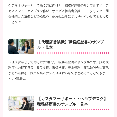
ケアマネジャーとして働く方に向けた、職務経歴書のサンプルです。ア
セスメント、ケアプラン作成、サービス担当者会議、モニタリング、関
係機関との連携などの経験を、採用担当者に伝わりやすい形でまとめる
ことがで…
【代理店営業職】職務経歴書のサンプ
ル・見本
代理店営業として働く方に向けた、職務経歴書のサンプルです。販売代
理店への提案営業、販促支援、関係構築、売上管理、商品勉強会の実施
などの経験を、採用担当者に伝わりやすい形でまとめることができま
す。■職務…
【カスタマーサポート・ヘルプデスク】
職務経歴書のサンプル・見本