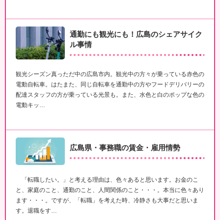
通勤にも観光にも！広島のシェアサイク
ル事情
観光シーズン真っただ中の広島市内。観光中の方々が乗っている赤色の
電動自転車。はたまた、同じ自転車を通勤中の方やフードデリバリーの
配達スタッフの方が乗っている光景も。また、水色と白のポップな色の
電動キッ…
広島県・事務職の賃金・雇用情勢
「転職したい。」と考える理由は、色々あると思います。お金のこ
と、家庭のこと、通勤のこと、人間関係のこと・・・。本当に色々あり
ます・・・。ですが、「転職」を考えた時、冷静さも大事だと思いま
す。退職をす…