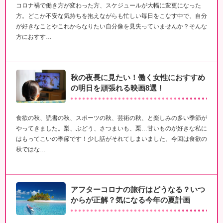
コロナ禍で働き方が変わった方、スケジュールが大幅に変更になった
方。どこか不安な気持ちを抱えながらも忙しい毎日をこなす中で、自分
が好きなことやこれからなりたい自分像を見失っていませんか？そんな
方におすす…
秋の夜長に見たい！働く女性におすすめ
の明日を頑張れる映画8選！
食欲の秋、読書の秋、スポーツの秋、芸術の秋、と楽しみの多い季節が
やってきました。梨、ぶどう、さつまいも、栗…甘いものが好きな私に
はもってこいの季節です！少し話がそれてしまいました。今回は食欲の
秋ではな…
アフターコロナの旅行はどうなる？いつ
からが正解？気になる今年の夏計画