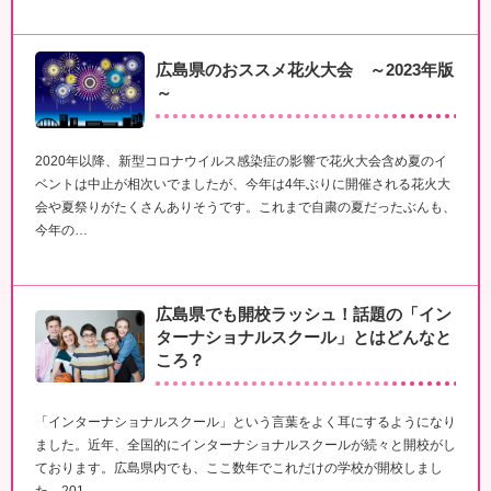
広島県のおススメ花火大会 ～2023年版
～
2020年以降、新型コロナウイルス感染症の影響で花火大会含め夏のイ
ベントは中止が相次いでましたが、今年は4年ぶりに開催される花火大
会や夏祭りがたくさんありそうです。これまで自粛の夏だったぶんも、
今年の…
広島県でも開校ラッシュ！話題の「イン
ターナショナルスクール」とはどんなと
ころ？
「インターナショナルスクール」という言葉をよく耳にするようになり
ました。近年、全国的にインターナショナルスクールが続々と開校がし
ております。広島県内でも、ここ数年でこれだけの学校が開校しまし