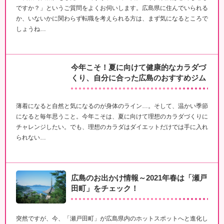
ですか？」というご質問をよくお伺いします。広島県に住んでいられる
か、いないかに関わらず転職を考えられる方は、まず気になるところで
しょうね…
今年こそ！夏に向けて健康的なカラダづ
くり、自分に合った広島のおすすめジム
薄着になると自然と気になるのが身体のライン…。そして、温かい季節
になると毎年思うこと。今年こそは、夏に向けて理想のカラダづくりに
チャレンジしたい。でも、理想のカラダはダイエットだけでは手に入れ
られない…
広島のお出かけ情報～2021年春は「瀬戸
田町」をチェック！
突然ですが、今、「瀬戸田町」が広島県内のホットスポットへと進化し