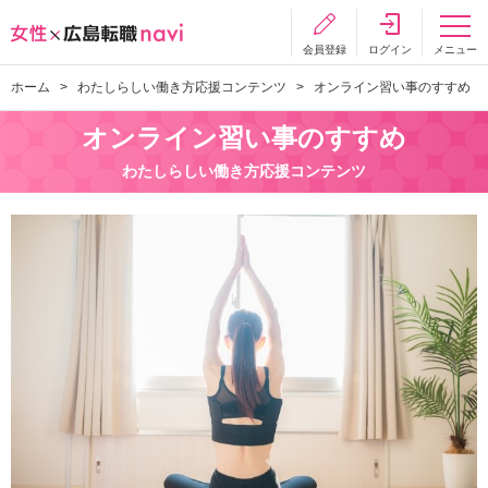
会員登録
ログイン
メニュー
ホーム
わたしらしい働き方応援コンテンツ
オンライン習い事のすすめ
オンライン習い事のすすめ
わたしらしい働き方応援コンテンツ