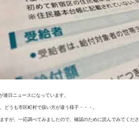
]が連日ニュースになっています。
、どうも市区町村で扱い方が違う様子・・・。
ますが、一応調べてみましたので、確認のために読んでみてくだ