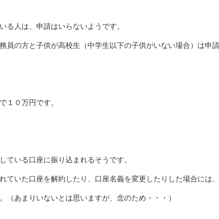
いる人は、申請はいらないようです。
務員の方と子供が高校生（中学生以下の子供がいない場合）は申請
で１０万円です。
ている口座に振り込まれるそうです。
ていた口座を解約したり、口座名義を変更したりした場合には、
（あまりいないとは思いますが、念のため・・・）