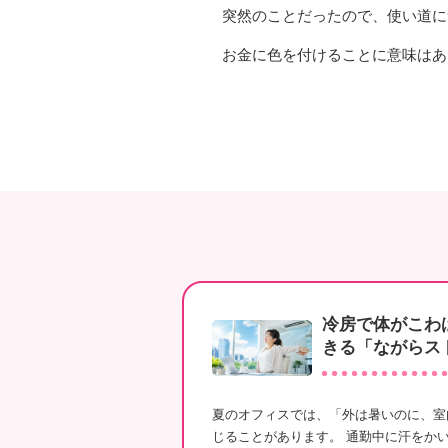
突然のことだったので、使い道に
お金に色を付けることに意味はあ
冷房で体がこわ
きる「ながらス
夏のオフィスでは、「外は暑いのに、室
じることがあります。 通勤中に汗をか