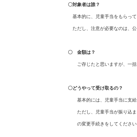
〇対象者は誰？
基本的に、児童手当をもらって
ただし、注意が必要なのは、公
〇 金額は？
ご存じたと思いますが、一括
〇どうやって受け取るの？
基本的には、児童手当に支給し
ただし、児童手当が振り込まれ
の変更手続きをしてください。