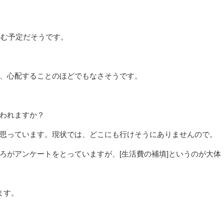
込む予定だそうです。
、心配することのほどでもなさそうです。
われますか？
思っています。現状では、どこにも行けそうにありませんので。
ろがアンケートをとっていますが、[生活費の補填]というのが大体
ます。