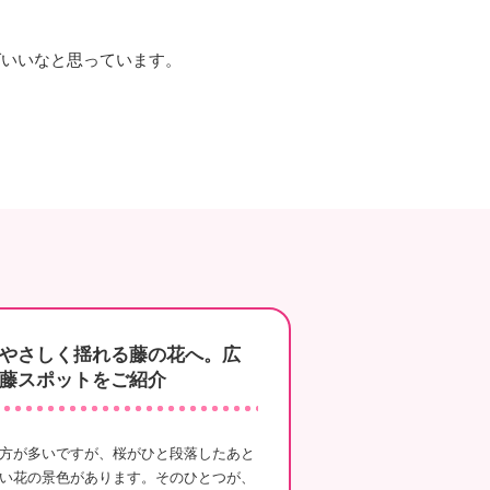
。
ばいいなと思っています。
やさしく揺れる藤の花へ。広
藤スポットをご紹介
が多いですが、桜がひと段落したあと
い花の景色があります。そのひとつが、