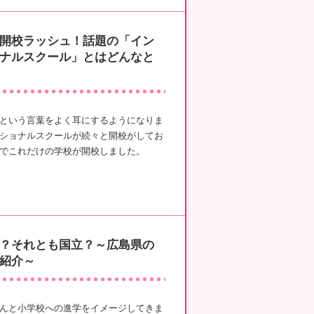
開校ラッシュ！話題の「イン
ナルスクール」とはどんなと
という言葉をよく耳にするようになりま
ショナルスクールが続々と開校がしてお
でこれだけの学校が開校しました。
？それとも国立？～広島県の
紹介～
んと小学校への進学をイメージしてきま