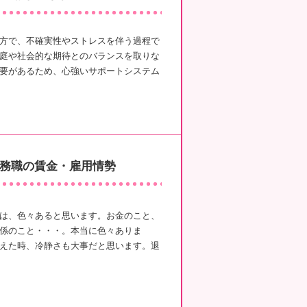
方で、不確実性やストレスを伴う過程で
庭や社会的な期待とのバランスを取りな
要があるため、心強いサポートシステム
務職の賃金・雇用情勢
は、色々あると思います。お金のこと、
係のこと・・・。本当に色々ありま
えた時、冷静さも大事だと思います。退