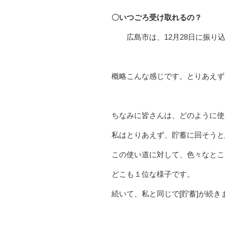
〇いつごろ受け取れるの？
広島市は、12月28日に振り
概略こんな感じです。とりあえず
ちなみに皆さんは、どのように使
私はとりあえず、貯蓄に回そうと
この使い道に対して、色々なとこ
どこも１位な様子です。
続いて、私と同じで[貯蓄]が続き