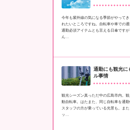
今年も紫外線の気になる季節がやってき
れたいところですね。自転車や車での通
通勤必須アイテムとも言える日傘ですが
ん…
通勤にも観光に
ル事情
観光シーズン真っただ中の広島市内。観
動自転車。はたまた、同じ自転車を通勤
スタッフの方が乗っている光景も。また
ッ…