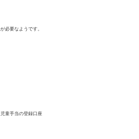
が必要なようです。
児童手当の登録口座