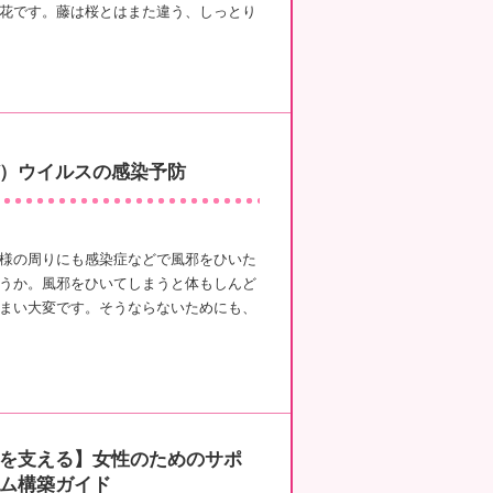
花です。藤は桜とはまた違う、しっとり
）ウイルスの感染予防
様の周りにも感染症などで風邪をひいた
うか。風邪をひいてしまうと体もしんど
まい大変です。そうならないためにも、
を支える】女性のためのサポ
ム構築ガイド