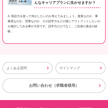
んなキャリアプランに生かせますか？
A. 英語力を使って何がしたいのか考えてみましょう。接客なのか、事
務系なのか、営業なのか、その語学力をどの様にアウトプットしたいの
か検討してみる事が大切です。語学力だけでなく、ご自身の過去の経
験…
よくある質問
サイトマップ
お問い合わせ（求職者様用）