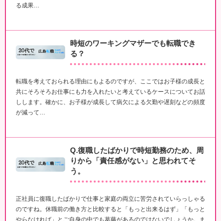
る成果…
時短のワーキングマザーでも転職でき
る？
転職を考えておられる理由にもよるのですが、ここではお子様の成長と
共にそろそろお仕事にも力を入れたいと考えているケースについてお話
しします。確かに、お子様が成長して病欠による欠勤や遅刻などの頻度
が減って…
Q.復職したばかりで時短勤務のため、周
りから「責任感がない」と思われてそ
う。
正社員に復職したばかりで仕事と家庭の両立に苦労されていらっしゃる
のですね。休職前の働き方と比較すると「もっと出来るはず」「もっと
やらなければ」とご自身の中でも葛藤があるのではないでしょうか。ま