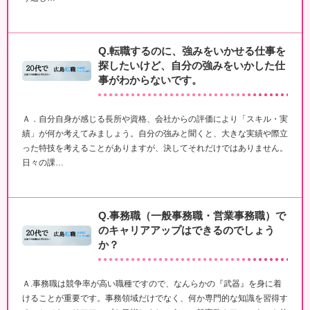
Q.転職するのに、強みをいかせる仕事を
探したいけど、自分の強みをいかした仕
事がわからないです。
Ａ．自分自身が感じる長所や資格、会社からの評価により「スキル・実
績」が何か考えてみましょう。自分の強みと聞くと、大きな実績や際立
った特技を考えることがありますが、決してそれだけではありません。
日々の課…
Q.事務職（一般事務職・営業事務職）で
のキャリアアップはできるのでしょう
か？
Ａ.事務職は競争率が高い職種ですので、なんらかの『武器』を身に着
けることが重要です。事務領域だけでなく、何か専門的な知識を習得す