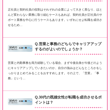
正社員と契約社員の役割はそれぞれの企業によって大きく異なり、ほと
んど変わらない業務に取り組むケースもあれば、契約社員が正社員のサ
ポート業務を中心に行うケースもあります。いずれにせよ転職を成功さ
せるため…
Q.営業と事務のどちらでキャリアアップ
するのがよいのでしょうか？
営業と内勤事務を両方経験している場合、まず今後自身が今後どのよう
にキャリアアップしていきたいのか、自分の強みはどんなところかをし
っかりまとめてみることをおすすめします。その上で、「営業」「事
務」という…
Q.30代の既婚女性が転職を成功させるポ
イントは？