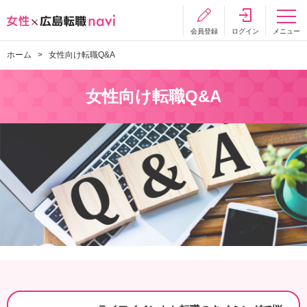
会員登録
ログイン
メニュー
ホーム
女性向け転職Q&A
女性向け転職Q&A