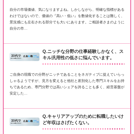
自分の市場価値、気になりますよね。しかしながら、明確な指標がある
わけではないので、価値の『高い・低い』を数値化することは難しく、
景況感にも左右される部分でも大いにあります。ご相談者さまのように
自分の市…
Q.ニッチな分野の仕事経験しかなく、ス
キル汎用性の低さに悩んでいます。
ご自身の現職での分野がニッチであることをネガティブに捉えていらっ
しゃるようですが、見方を変えると他社と差別化した専門スキルをお持
ちであるため、専門分野では高いシェアを誇ることも多く、経営基盤が
安定した…
Q.キャリアアップのために転職したいけ
ど年収はさげたくない。