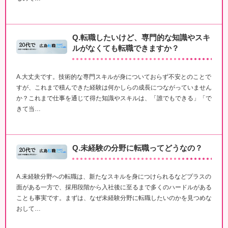
Q.転職したいけど、専門的な知識やスキ
ルがなくても転職できますか？
A.大丈夫です。技術的な専門スキルが身についておらず不安とのことで
すが、これまで積んできた経験は何かしらの成長につながっていません
か？これまで仕事を通じて得た知識やスキルは、「誰でもできる」「で
きて当…
Q.未経験の分野に転職ってどうなの？
A.未経験分野への転職は、新たなスキルを身につけられるなどプラスの
面がある一方で、採用段階から入社後に至るまで多くのハードルがある
ことも事実です。まずは、なぜ未経験分野に転職したいのかを見つめな
おして…