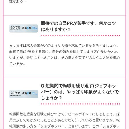
性がある…
面接での自己PRが苦手です。何かコツ
はありますか？
Ａ．まずは求人企業がどのような人物を求めているかを考えましょう。
面接で自己PRをする際に、自分の強みを探してしまう方が多いかと思
いますが、最初にすべきことは、その求人企業でどのような人物を求め
ているか…
Q.短期間で転職を繰り返す(ジョブホッ
パー）のは、やっぱり印象がよくないで
しょうか？
転職回数を豊富な経験と結びつけてアピールポイントにしましょう。採
用に少しでもかかわったことがある方なら知っていると思いますが、転
職回数の多い方を「ジョブホッパー」と言いいます。この「ジョブホッ