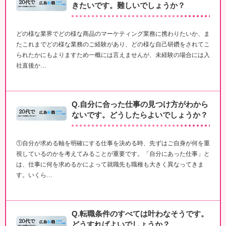
きたいです。難しいでしょうか？
どの様な業界でどの様な商品のマーケティング業務に携わりたいか、ま
たこれまでどの様な業務のご経験があり、どの様な自己研鑽をされてこ
られたかにもよりますため一概には言えませんが、未経験の場合には入
社直後か…
Q.自分に合った仕事の見つけ方がわから
ないです。どうしたらよいでしょうか？
①自分が求める軸を明確にする仕事を決める時、先ずはご自身が何を重
視しているのかを考えてみることが重要です。「自分にあった仕事」と
は、仕事に何を求めるかによって就職先も職種も大きく異なってきま
す。いくら…
Q.転職条件のすべては叶わなそうです。
どうすればよいでしょうか？