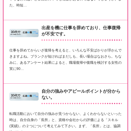
た、時短…
出産を機に仕事を辞めており、仕事復帰
が不安です。
仕事を辞めてからいざ復帰を考えると、いろんな不安ばかりが浮かんで
きますよね。ブランクが短ければまだしも、長い場合はなおさら。ちな
みに、あるアンケート結果によると、職場復帰や復職を検討する女性の
実に90…
自分の強みやアピールポイントが分から
ない。
転職活動において自分の強みが見つからない、よくわからないといった
時は、自分自身の「長所」と、資格や会社からの評価による「スキル
(実績)」の２つについて考えてみて下さい。まず、「長所」とは、協調