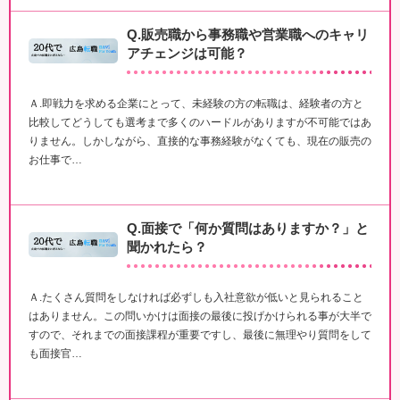
Q.販売職から事務職や営業職へのキャリ
アチェンジは可能？
Ａ.即戦力を求める企業にとって、未経験の方の転職は、経験者の方と
比較してどうしても選考まで多くのハードルがありますが不可能ではあ
りません。しかしながら、直接的な事務経験がなくても、現在の販売の
お仕事で…
Q.面接で「何か質問はありますか？」と
聞かれたら？
Ａ.たくさん質問をしなければ必ずしも入社意欲が低いと見られること
はありません。この問いかけは面接の最後に投げかけられる事が大半で
すので、それまでの面接課程が重要ですし、最後に無理やり質問をして
も面接官…