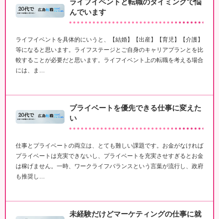
ライフイベントと転職のタイミングで悩
んでいます
ライフイベントを具体的にいうと、【結婚】【出産】【育児】【介護】
等になると思います。ライフステージとご自身のキャリアプランとを比
較することが必要だと思います。ライフイベント上の転職を考える場合
には、ま…
プライベートを優先できる仕事に変えた
い
仕事とプライベートの両立は、とても難しい課題です。お金がなければ
プライベートは充実できないし、プライベートを充実させすぎるとお金
は稼げません。一時、ワークライフバランスという言葉が流行し、政府
も推奨し…
未経験だけどマーケティングの仕事に就