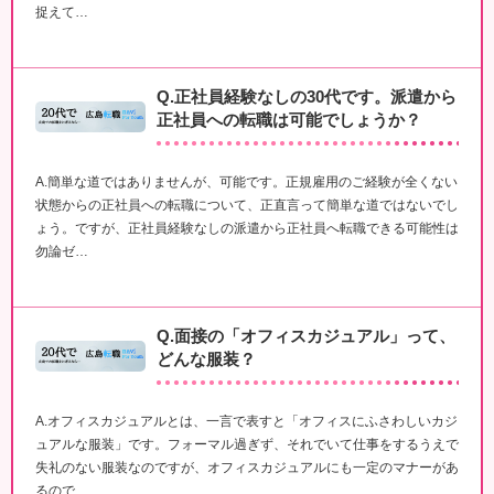
捉えて…
Q.正社員経験なしの30代です。派遣から
正社員への転職は可能でしょうか？
A.簡単な道ではありませんが、可能です。正規雇用のご経験が全くない
状態からの正社員への転職について、正直言って簡単な道ではないでし
ょう。ですが、正社員経験なしの派遣から正社員へ転職できる可能性は
勿論ゼ…
Q.面接の「オフィスカジュアル」って、
どんな服装？
A.オフィスカジュアルとは、一言で表すと「オフィスにふさわしいカジ
ュアルな服装」です。フォーマル過ぎず、それでいて仕事をするうえで
失礼のない服装なのですが、オフィスカジュアルにも一定のマナーがあ
るので…