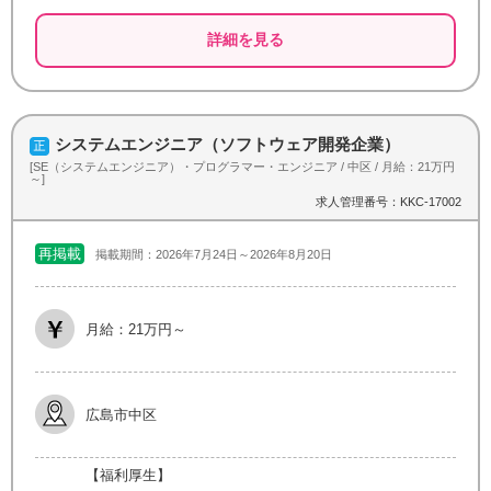
詳細を見る
システムエンジニア（ソフトウェア開発企業）
[SE（システムエンジニア）・プログラマー・エンジニア / 中区 / 月給：21万円
～]
求人管理番号：KKC-17002
再掲載
掲載期間：2026年7月24日～2026年8月20日
月給：21万円～
広島市中区
【福利厚生】