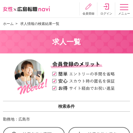
会員登録
ログイン
メニュー
ホーム
求人情報の検索結果一覧
求人一覧
検索条件
勤務地：広島市