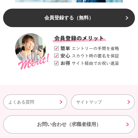
会員登録する（無料）
よくある質問
サイトマップ
お問い合わせ（求職者様用）