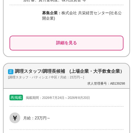
募集企業：
株式会社 共栄経営センター(社名公
開企業)
詳細を見る
調理スタッフ/調理長候補 (上場企業・大手飲食企業）
[調理スタッフ・パティシエ / 中区 / 月給：23万円～]
求人管理番号：AB139298
再掲載
掲載期間：2026年7月24日～2026年8月20日
月給：23万円～