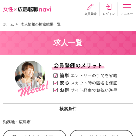
会員登録
ログイン
メニュー
ホーム
求人情報の検索結果一覧
求人一覧
検索条件
勤務地：広島市