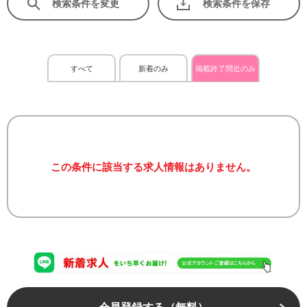
検索条件を変更
検索条件を保存
すべて
新着のみ
掲載終了間近のみ
この条件に該当する求人情報はありません。