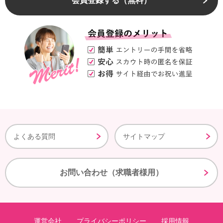
会員登録する（無料）
よくある質問
サイトマップ
お問い合わせ（求職者様用）
運営会社
プライバシーポリシー
採用情報