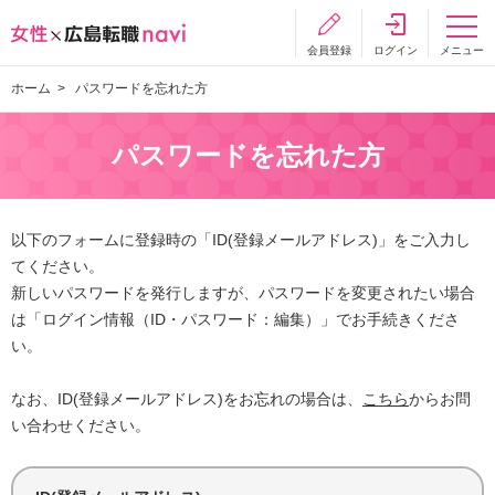
会員登録
ログイン
メニュー
ホーム
パスワードを忘れた方
パスワードを忘れた方
以下のフォームに登録時の「ID(登録メールアドレス)」をご入力し
てください。
新しいパスワードを発行しますが、パスワードを変更されたい場合
は「ログイン情報（ID・パスワード：編集）」でお手続きくださ
い。
なお、ID(登録メールアドレス)をお忘れの場合は、
こちら
からお問
い合わせください。