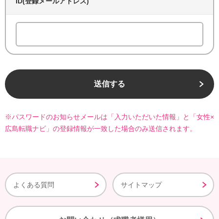
ID(登録メールアドレス)
送信する
※パスワードのお知らせメールは「入力いただいた情報」と「女性×
広島転職ナビ」の登録情報が一致した場合のみ送信されます。
よくある質問
サイトマップ