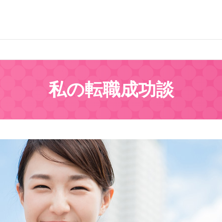
私の転職成功談