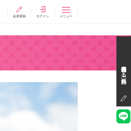
会員登録
ログイン
メニュー
会員登録する（無料）