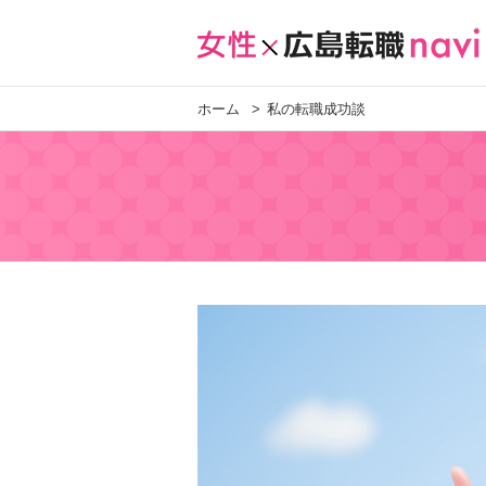
ホーム
私の転職成功談